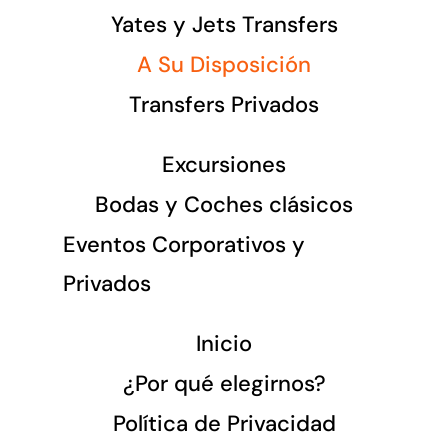
Yates y Jets Transfers
A Su Disposición
Transfers Privados
Excursiones
Bodas y Coches clásicos
Eventos Corporativos y
Privados
Inicio
¿Por qué elegirnos?
Política de Privacidad