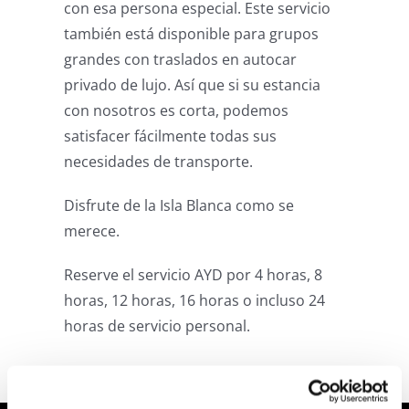
con esa persona especial. Este servicio
también está disponible para grupos
grandes con traslados en autocar
privado de lujo. Así que si su estancia
con nosotros es corta, podemos
satisfacer fácilmente todas sus
necesidades de transporte.
Disfrute de la Isla Blanca como se
merece.
Reserve el servicio AYD por 4 horas, 8
horas, 12 horas, 16 horas o incluso 24
horas de servicio personal.