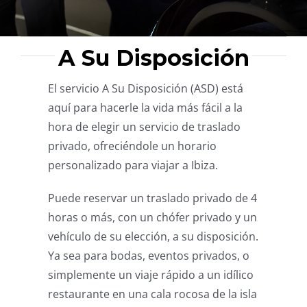
A Su Disposición
El servicio A Su Disposición (ASD) está
aquí para hacerle la vida más fácil a la
hora de elegir un servicio de traslado
privado, ofreciéndole un horario
personalizado para viajar a Ibiza.
Puede reservar un traslado privado de 4
horas o más, con un chófer privado y un
vehículo de su elección, a su disposición.
Ya sea para bodas, eventos privados, o
simplemente un viaje rápido a un idílico
restaurante en una cala rocosa de la isla