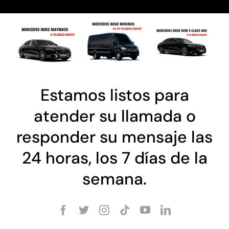
Estamos listos para
atender su llamada o
responder su mensaje las
24 horas, los 7 días de la
semana.